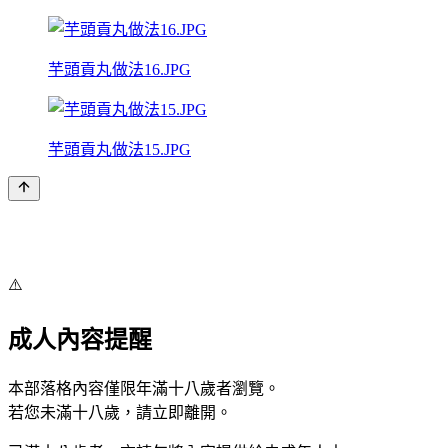
芋頭貢丸做法16.JPG
芋頭貢丸做法15.JPG
⚠️
成人內容提醒
本部落格內容僅限年滿十八歲者瀏覽。
若您未滿十八歲，請立即離開。