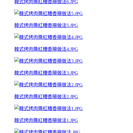
韓式烤肉醬紅糟香腸做法6.JPG
韓式烤肉醬紅糟香腸做法5.JPG
韓式烤肉醬紅糟香腸做法4.JPG
韓式烤肉醬紅糟香腸做法3.JPG
韓式烤肉醬紅糟香腸做法2.JPG
韓式烤肉醬紅糟香腸做法1.JPG