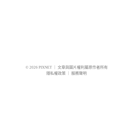
© 2026
PIXNET
｜
文章與圖片權利屬原作者所有
隱私權政策
｜
服務聲明