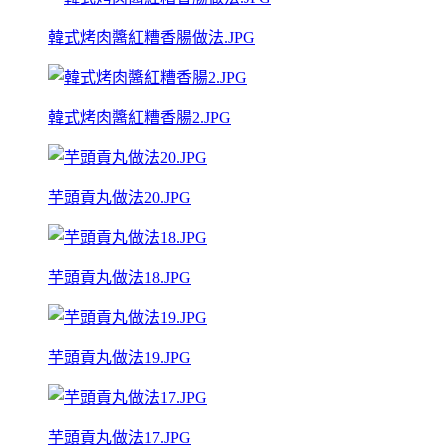
韓式烤肉醬紅糟香腸做法.JPG
韓式烤肉醬紅糟香腸2.JPG
芋頭貢丸做法20.JPG
芋頭貢丸做法18.JPG
芋頭貢丸做法19.JPG
芋頭貢丸做法17.JPG