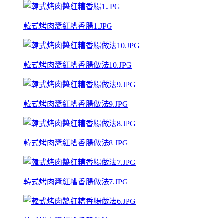
韓式烤肉醬紅糟香腸1.JPG
韓式烤肉醬紅糟香腸做法10.JPG
韓式烤肉醬紅糟香腸做法9.JPG
韓式烤肉醬紅糟香腸做法8.JPG
韓式烤肉醬紅糟香腸做法7.JPG