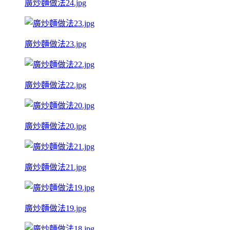
廣炒麵做法24.jpg
廣炒麵做法23.jpg
廣炒麵做法22.jpg
廣炒麵做法20.jpg
廣炒麵做法21.jpg
廣炒麵做法19.jpg