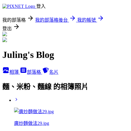
登入
我的部落格
我的部落格後台
我的帳號
登出
Juling's Blog
相簿
部落格
名片
麵、米粉、麵線 的相簿照片
廣炒麵做法29.jpg