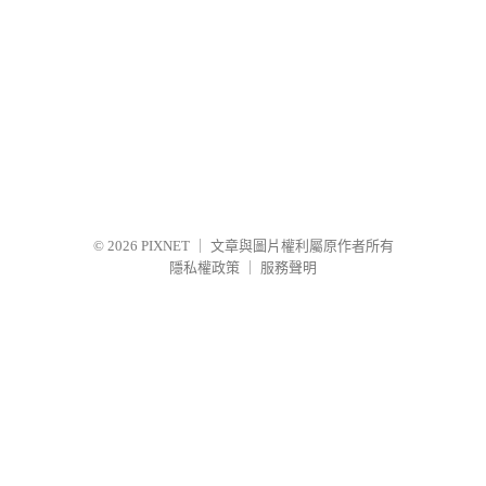
© 2026
PIXNET
｜
文章與圖片權利屬原作者所有
隱私權政策
｜
服務聲明