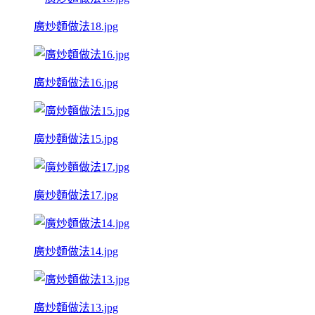
廣炒麵做法18.jpg
廣炒麵做法16.jpg
廣炒麵做法15.jpg
廣炒麵做法17.jpg
廣炒麵做法14.jpg
廣炒麵做法13.jpg