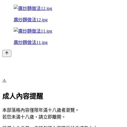
廣炒麵做法12.jpg
廣炒麵做法11.jpg
⚠️
成人內容提醒
本部落格內容僅限年滿十八歲者瀏覽。
若您未滿十八歲，請立即離開。