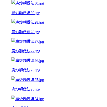
廣炒麵做法30.jpg
廣炒麵做法28.jpg
廣炒麵做法27.jpg
廣炒麵做法26.jpg
廣炒麵做法25.jpg