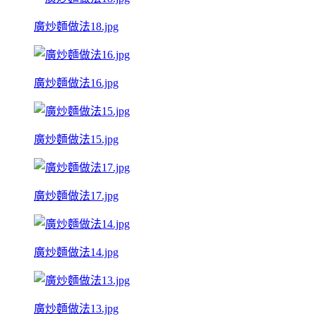
廣炒麵做法18.jpg
廣炒麵做法16.jpg
廣炒麵做法15.jpg
廣炒麵做法17.jpg
廣炒麵做法14.jpg
廣炒麵做法13.jpg