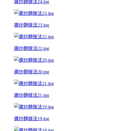
廣炒麵做法24.jpg
廣炒麵做法23.jpg
廣炒麵做法22.jpg
廣炒麵做法20.jpg
廣炒麵做法21.jpg
廣炒麵做法19.jpg