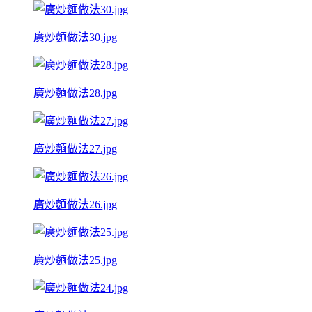
廣炒麵做法30.jpg
廣炒麵做法28.jpg
廣炒麵做法27.jpg
廣炒麵做法26.jpg
廣炒麵做法25.jpg