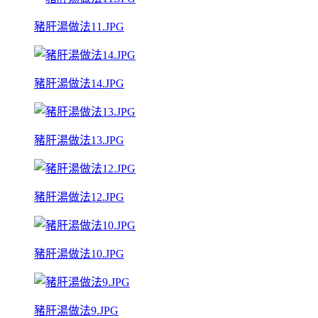
豬肝湯做法11.JPG
豬肝湯做法14.JPG
豬肝湯做法13.JPG
豬肝湯做法12.JPG
豬肝湯做法10.JPG
豬肝湯做法9.JPG