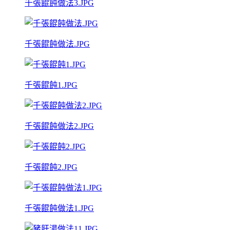
千張餛飩做法3.JPG
千張餛飩做法.JPG
千張餛飩1.JPG
千張餛飩做法2.JPG
千張餛飩2.JPG
千張餛飩做法1.JPG