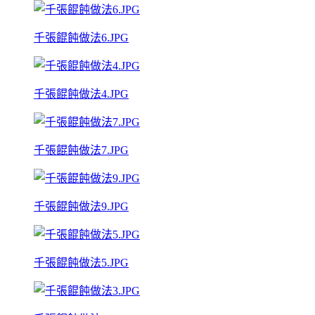
千張餛飩做法6.JPG
千張餛飩做法4.JPG
千張餛飩做法7.JPG
千張餛飩做法9.JPG
千張餛飩做法5.JPG