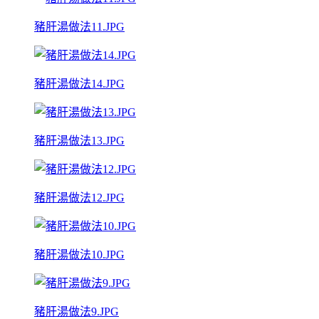
豬肝湯做法11.JPG
豬肝湯做法14.JPG
豬肝湯做法13.JPG
豬肝湯做法12.JPG
豬肝湯做法10.JPG
豬肝湯做法9.JPG