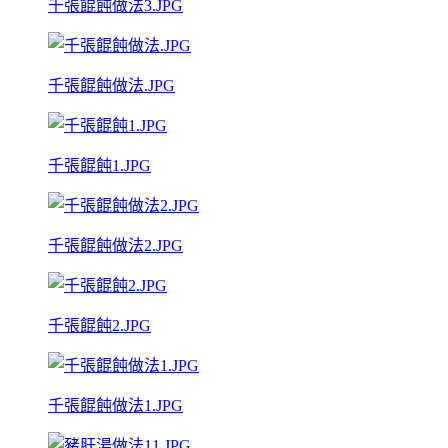
千張餛飩做法3.JPG
千張餛飩做法.JPG
千張餛飩1.JPG
千張餛飩做法2.JPG
千張餛飩2.JPG
千張餛飩做法1.JPG