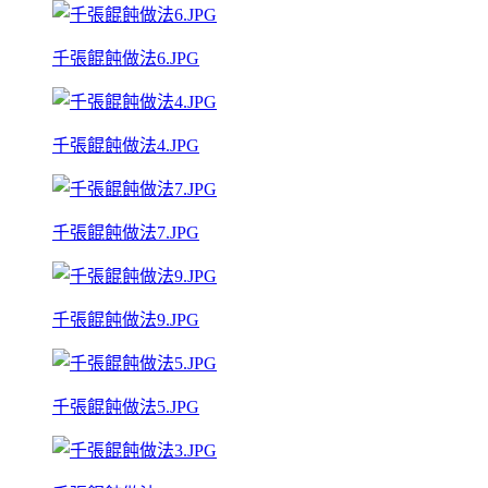
千張餛飩做法6.JPG
千張餛飩做法4.JPG
千張餛飩做法7.JPG
千張餛飩做法9.JPG
千張餛飩做法5.JPG