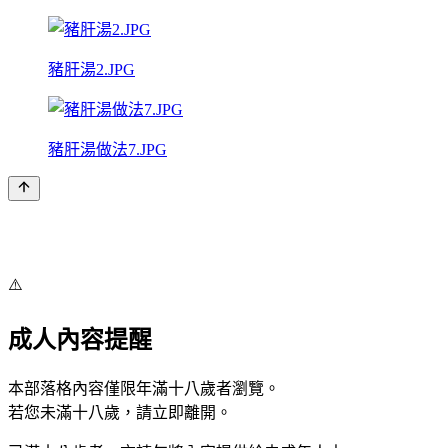
豬肝湯2.JPG
豬肝湯做法7.JPG
⚠️
成人內容提醒
本部落格內容僅限年滿十八歲者瀏覽。
若您未滿十八歲，請立即離開。