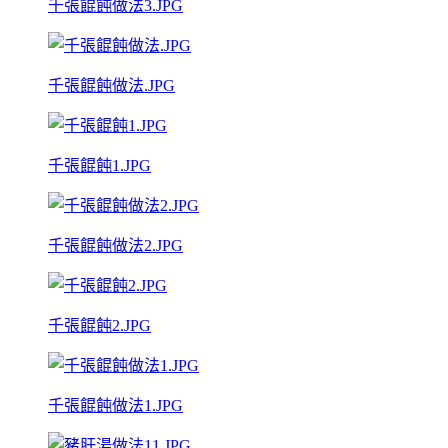
千張餛飩做法3.JPG
千張餛飩做法.JPG
千張餛飩1.JPG
千張餛飩做法2.JPG
千張餛飩2.JPG
千張餛飩做法1.JPG