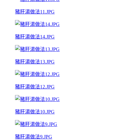
豬肝湯做法11.JPG
豬肝湯做法14.JPG
豬肝湯做法13.JPG
豬肝湯做法12.JPG
豬肝湯做法10.JPG
豬肝湯做法9.JPG