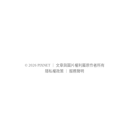
© 2026
PIXNET
｜
文章與圖片權利屬原作者所有
隱私權政策
｜
服務聲明