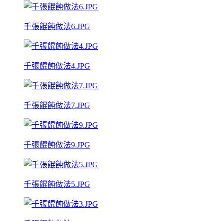
千張餛飩做法6.JPG
千張餛飩做法4.JPG
千張餛飩做法7.JPG
千張餛飩做法9.JPG
千張餛飩做法5.JPG