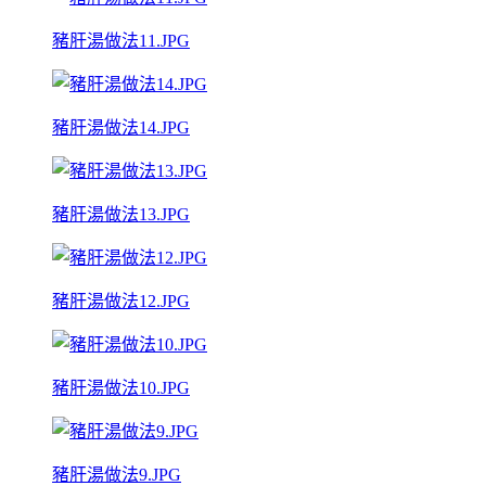
豬肝湯做法11.JPG
豬肝湯做法14.JPG
豬肝湯做法13.JPG
豬肝湯做法12.JPG
豬肝湯做法10.JPG
豬肝湯做法9.JPG