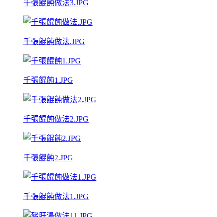
千張餛飩做法3.JPG
千張餛飩做法.JPG
千張餛飩1.JPG
千張餛飩做法2.JPG
千張餛飩2.JPG
千張餛飩做法1.JPG