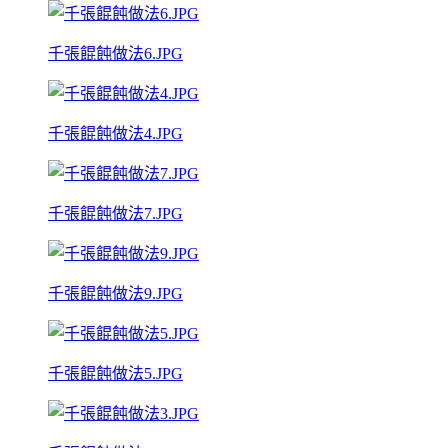
千張餛飩做法6.JPG
千張餛飩做法4.JPG
千張餛飩做法7.JPG
千張餛飩做法9.JPG
千張餛飩做法5.JPG