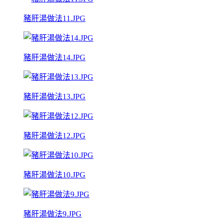
豬肝湯做法11.JPG
豬肝湯做法14.JPG
豬肝湯做法13.JPG
豬肝湯做法12.JPG
豬肝湯做法10.JPG
豬肝湯做法9.JPG