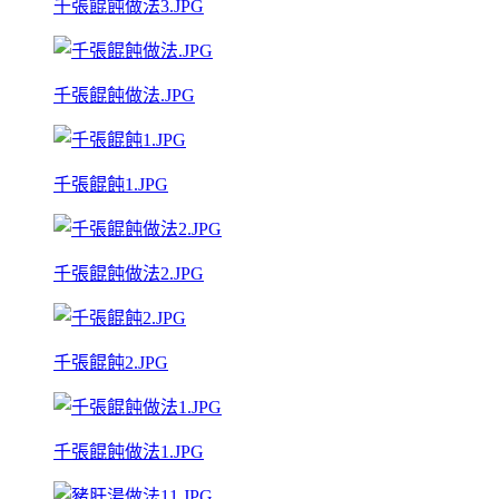
千張餛飩做法3.JPG
千張餛飩做法.JPG
千張餛飩1.JPG
千張餛飩做法2.JPG
千張餛飩2.JPG
千張餛飩做法1.JPG