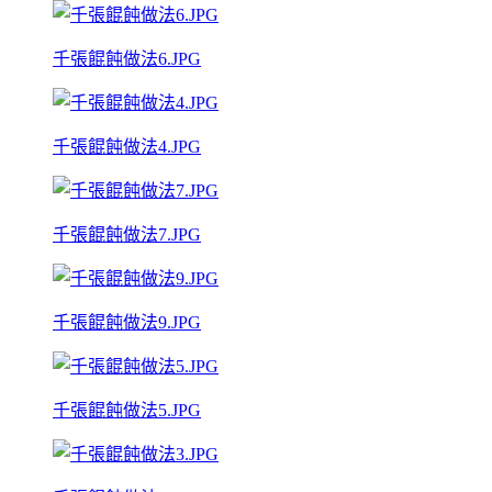
千張餛飩做法6.JPG
千張餛飩做法4.JPG
千張餛飩做法7.JPG
千張餛飩做法9.JPG
千張餛飩做法5.JPG