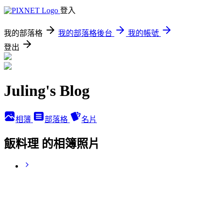
登入
我的部落格
我的部落格後台
我的帳號
登出
Juling's Blog
相簿
部落格
名片
飯料理 的相簿照片