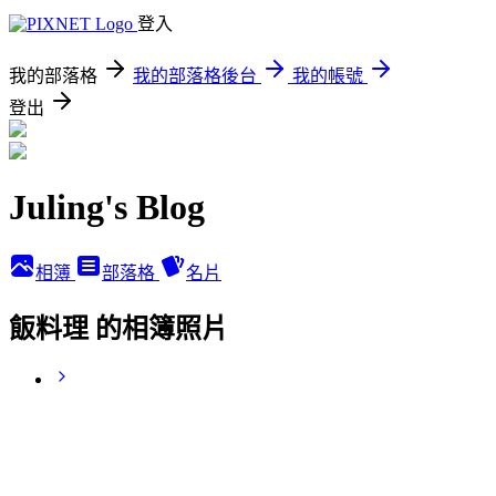
登入
我的部落格
我的部落格後台
我的帳號
登出
Juling's Blog
相簿
部落格
名片
飯料理 的相簿照片