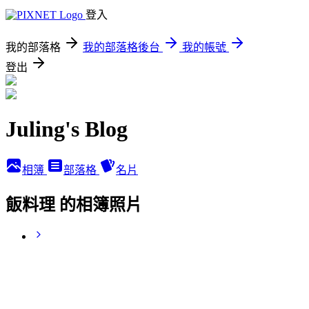
登入
我的部落格
我的部落格後台
我的帳號
登出
Juling's Blog
相簿
部落格
名片
飯料理 的相簿照片