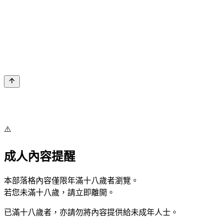
⚠️
成人內容提醒
本部落格內容僅限年滿十八歲者瀏覽。
若您未滿十八歲，請立即離開。
已滿十八歲者，亦請勿將內容提供給未成年人士。