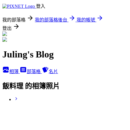
登入
我的部落格
我的部落格後台
我的帳號
登出
Juling's Blog
相簿
部落格
名片
飯料理 的相簿照片