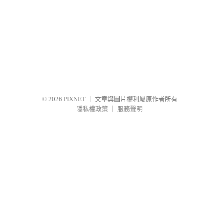
© 2026
PIXNET
｜
文章與圖片權利屬原作者所有
隱私權政策
｜
服務聲明