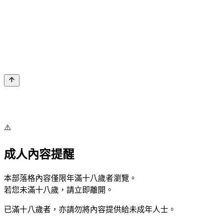
⚠️
成人內容提醒
本部落格內容僅限年滿十八歲者瀏覽。
若您未滿十八歲，請立即離開。
已滿十八歲者，亦請勿將內容提供給未成年人士。