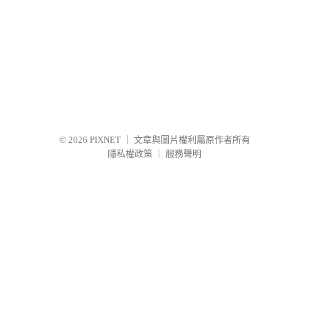
© 2026
PIXNET
｜
文章與圖片權利屬原作者所有
隱私權政策
｜
服務聲明