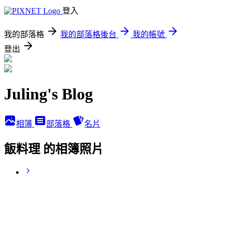
登入
我的部落格
我的部落格後台
我的帳號
登出
Juling's Blog
相簿
部落格
名片
飯料理 的相簿照片