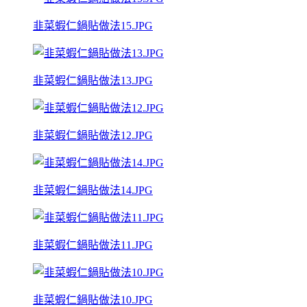
韭菜蝦仁鍋貼做法15.JPG
韭菜蝦仁鍋貼做法13.JPG
韭菜蝦仁鍋貼做法12.JPG
韭菜蝦仁鍋貼做法14.JPG
韭菜蝦仁鍋貼做法11.JPG
韭菜蝦仁鍋貼做法10.JPG