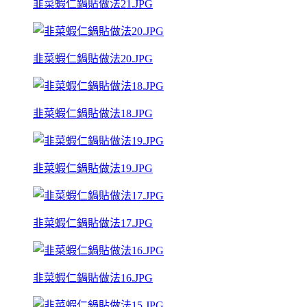
韭菜蝦仁鍋貼做法21.JPG
韭菜蝦仁鍋貼做法20.JPG
韭菜蝦仁鍋貼做法18.JPG
韭菜蝦仁鍋貼做法19.JPG
韭菜蝦仁鍋貼做法17.JPG
韭菜蝦仁鍋貼做法16.JPG