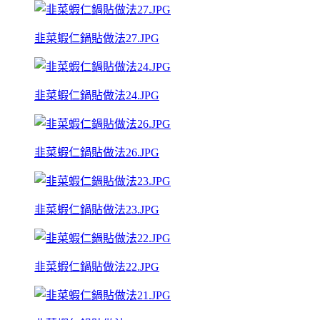
韭菜蝦仁鍋貼做法27.JPG
韭菜蝦仁鍋貼做法24.JPG
韭菜蝦仁鍋貼做法26.JPG
韭菜蝦仁鍋貼做法23.JPG
韭菜蝦仁鍋貼做法22.JPG