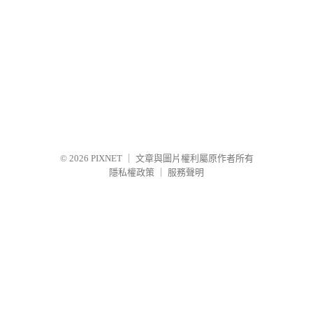
© 2026
PIXNET
｜
文章與圖片權利屬原作者所有
隱私權政策
｜
服務聲明