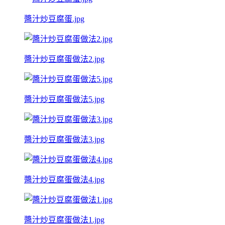
醬汁炒豆腐蛋.jpg
醬汁炒豆腐蛋做法2.jpg
醬汁炒豆腐蛋做法5.jpg
醬汁炒豆腐蛋做法3.jpg
醬汁炒豆腐蛋做法4.jpg
醬汁炒豆腐蛋做法1.jpg