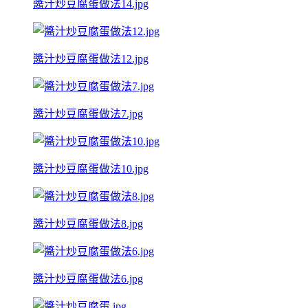
醬汁炒豆腐蛋做法14.jpg
醬汁炒豆腐蛋做法12.jpg
醬汁炒豆腐蛋做法7.jpg
醬汁炒豆腐蛋做法10.jpg
醬汁炒豆腐蛋做法8.jpg
醬汁炒豆腐蛋做法6.jpg