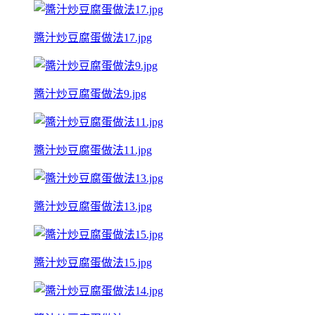
醬汁炒豆腐蛋做法17.jpg
醬汁炒豆腐蛋做法9.jpg
醬汁炒豆腐蛋做法11.jpg
醬汁炒豆腐蛋做法13.jpg
醬汁炒豆腐蛋做法15.jpg