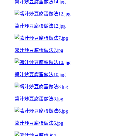
醬汁炒豆腐蛋做法14.jpg
醬汁炒豆腐蛋做法12.jpg
醬汁炒豆腐蛋做法7.jpg
醬汁炒豆腐蛋做法10.jpg
醬汁炒豆腐蛋做法8.jpg
醬汁炒豆腐蛋做法6.jpg