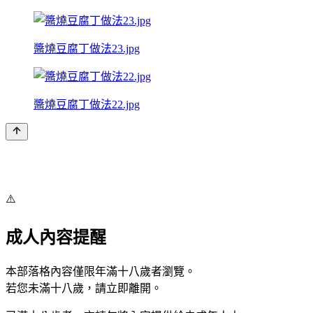
醬燒豆腐丁做法23.jpg
醬燒豆腐丁做法22.jpg
⚠️
成人內容提醒
本部落格內容僅限年滿十八歲者瀏覽。
若您未滿十八歲，請立即離開。