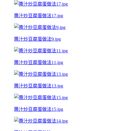
醬汁炒豆腐蛋做法17.jpg
醬汁炒豆腐蛋做法9.jpg
醬汁炒豆腐蛋做法11.jpg
醬汁炒豆腐蛋做法13.jpg
醬汁炒豆腐蛋做法15.jpg