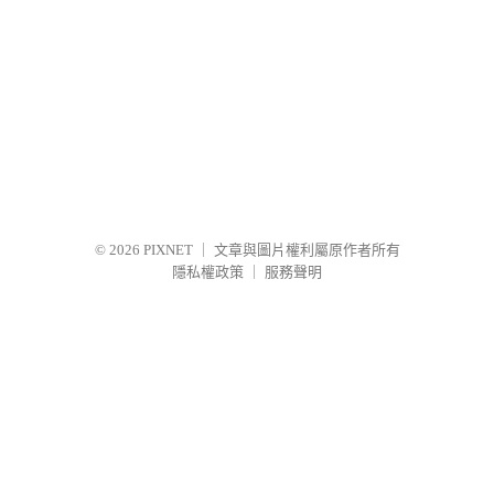
© 2026
PIXNET
｜
文章與圖片權利屬原作者所有
隱私權政策
｜
服務聲明