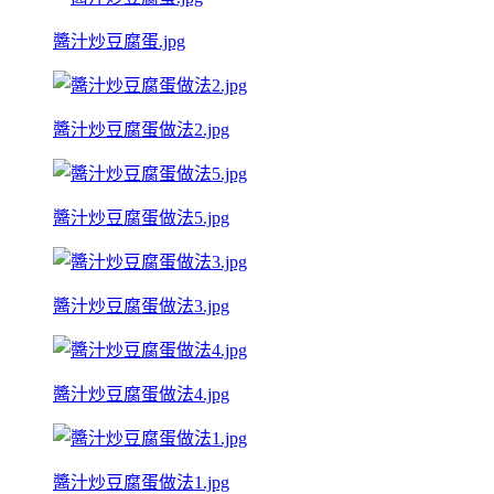
醬汁炒豆腐蛋.jpg
醬汁炒豆腐蛋做法2.jpg
醬汁炒豆腐蛋做法5.jpg
醬汁炒豆腐蛋做法3.jpg
醬汁炒豆腐蛋做法4.jpg
醬汁炒豆腐蛋做法1.jpg