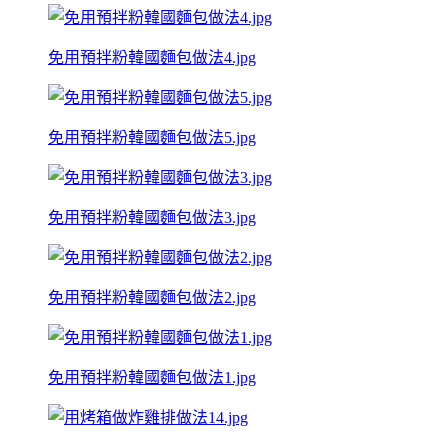
免用預拌粉韓國麵包做法4.jpg
免用預拌粉韓國麵包做法5.jpg
免用預拌粉韓國麵包做法3.jpg
免用預拌粉韓國麵包做法2.jpg
免用預拌粉韓國麵包做法1.jpg