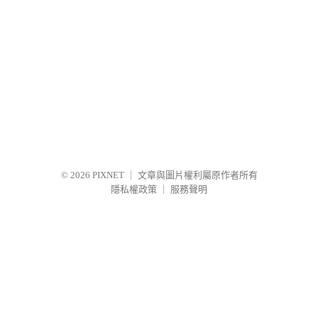
© 2026
PIXNET
｜
文章與圖片權利屬原作者所有
隱私權政策
｜
服務聲明