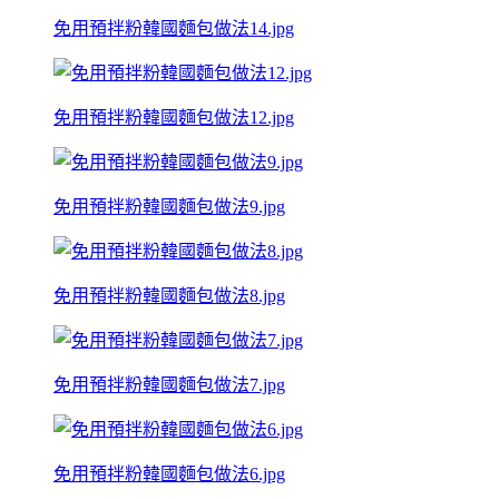
免用預拌粉韓國麵包做法14.jpg
免用預拌粉韓國麵包做法12.jpg
免用預拌粉韓國麵包做法9.jpg
免用預拌粉韓國麵包做法8.jpg
免用預拌粉韓國麵包做法7.jpg
免用預拌粉韓國麵包做法6.jpg