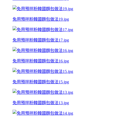
免用預拌粉韓國麵包做法19.jpg
免用預拌粉韓國麵包做法17.jpg
免用預拌粉韓國麵包做法16.jpg
免用預拌粉韓國麵包做法15.jpg
免用預拌粉韓國麵包做法13.jpg