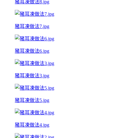
豬耳凍做法8.jpg
豬耳凍做法7.jpg
豬耳凍做法6.jpg
豬耳凍做法3.jpg
豬耳凍做法5.jpg
豬耳凍做法4.jpg