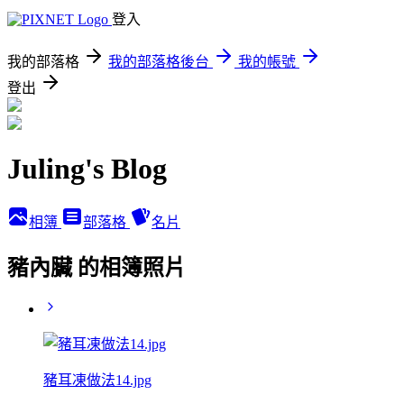
登入
我的部落格
我的部落格後台
我的帳號
登出
Juling's Blog
相簿
部落格
名片
豬內臟 的相簿照片
豬耳凍做法14.jpg