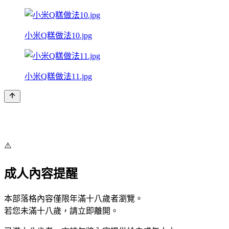
小米Q糕做法10.jpg
小米Q糕做法11.jpg
⚠️
成人內容提醒
本部落格內容僅限年滿十八歲者瀏覽。
若您未滿十八歲，請立即離開。