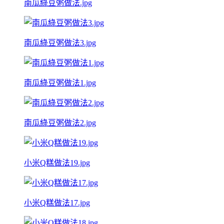
南瓜綠豆粥做法.jpg
南瓜綠豆粥做法3.jpg
南瓜綠豆粥做法1.jpg
南瓜綠豆粥做法2.jpg
小米Q糕做法19.jpg
小米Q糕做法17.jpg