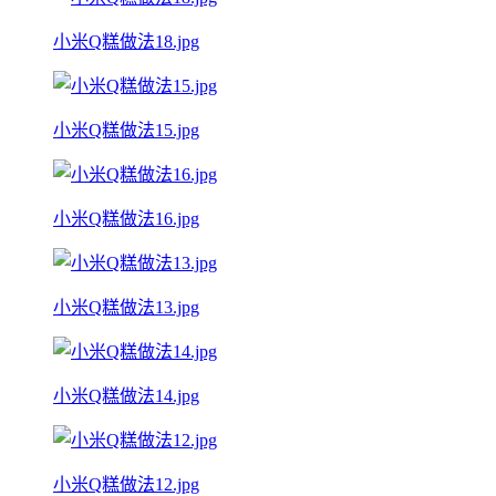
小米Q糕做法18.jpg
小米Q糕做法15.jpg
小米Q糕做法16.jpg
小米Q糕做法13.jpg
小米Q糕做法14.jpg
小米Q糕做法12.jpg