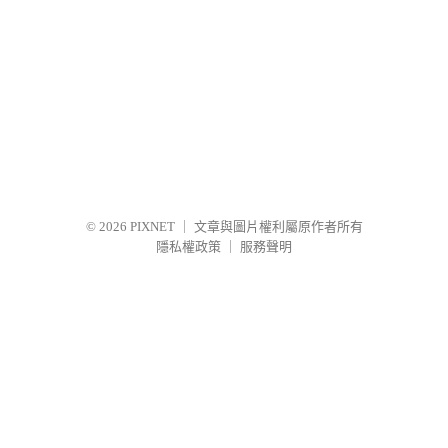
© 2026
PIXNET
｜
文章與圖片權利屬原作者所有
隱私權政策
｜
服務聲明