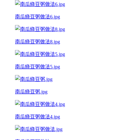
南瓜綠豆粥做法6.jpg
南瓜綠豆粥做法8.jpg
南瓜綠豆粥做法5.jpg
南瓜綠豆粥.jpg
南瓜綠豆粥做法4.jpg