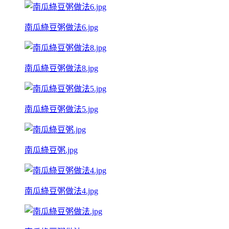
南瓜綠豆粥做法6.jpg
南瓜綠豆粥做法8.jpg
南瓜綠豆粥做法5.jpg
南瓜綠豆粥.jpg
南瓜綠豆粥做法4.jpg