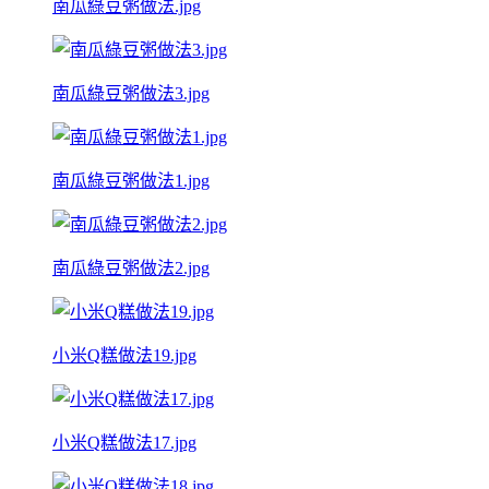
南瓜綠豆粥做法.jpg
南瓜綠豆粥做法3.jpg
南瓜綠豆粥做法1.jpg
南瓜綠豆粥做法2.jpg
小米Q糕做法19.jpg
小米Q糕做法17.jpg