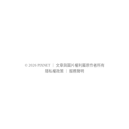
© 2026
PIXNET
｜
文章與圖片權利屬原作者所有
隱私權政策
｜
服務聲明