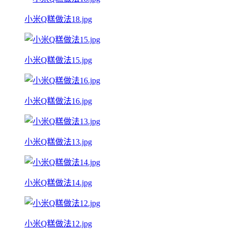
小米Q糕做法18.jpg
小米Q糕做法15.jpg
小米Q糕做法16.jpg
小米Q糕做法13.jpg
小米Q糕做法14.jpg
小米Q糕做法12.jpg