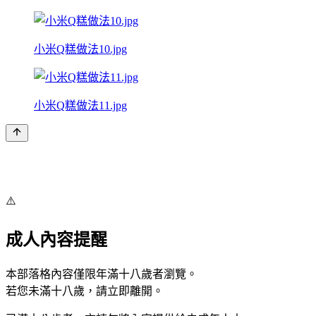
小米Q糕做法10.jpg
小米Q糕做法11.jpg
⚠️
成人內容提醒
本部落格內容僅限年滿十八歲者瀏覽。
若您未滿十八歲，請立即離開。