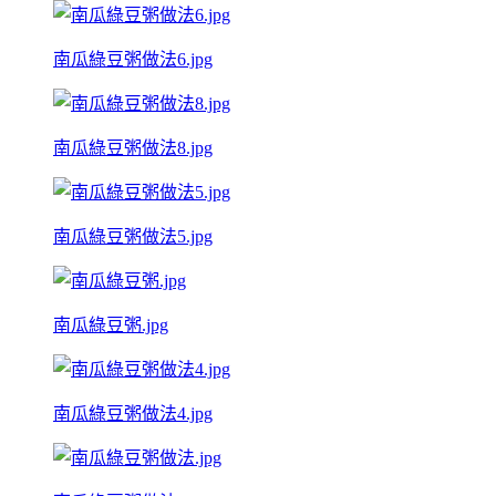
南瓜綠豆粥做法6.jpg
南瓜綠豆粥做法8.jpg
南瓜綠豆粥做法5.jpg
南瓜綠豆粥.jpg
南瓜綠豆粥做法4.jpg