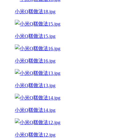
小米Q糕做法18.jpg
小米Q糕做法15.jpg
小米Q糕做法16.jpg
小米Q糕做法13.jpg
小米Q糕做法14.jpg
小米Q糕做法12.jpg