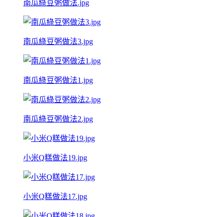
南瓜綠豆粥做法.jpg
南瓜綠豆粥做法3.jpg
南瓜綠豆粥做法1.jpg
南瓜綠豆粥做法2.jpg
小米Q糕做法19.jpg
小米Q糕做法17.jpg