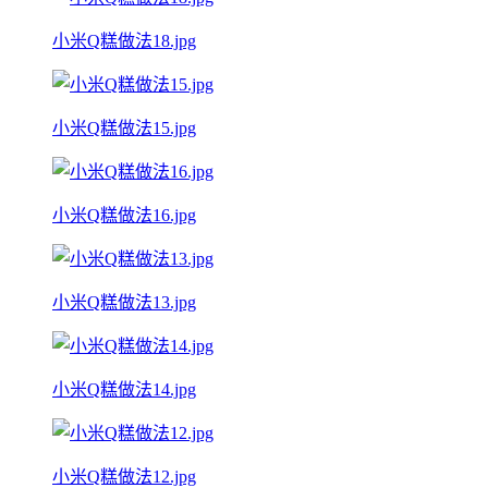
小米Q糕做法18.jpg
小米Q糕做法15.jpg
小米Q糕做法16.jpg
小米Q糕做法13.jpg
小米Q糕做法14.jpg
小米Q糕做法12.jpg