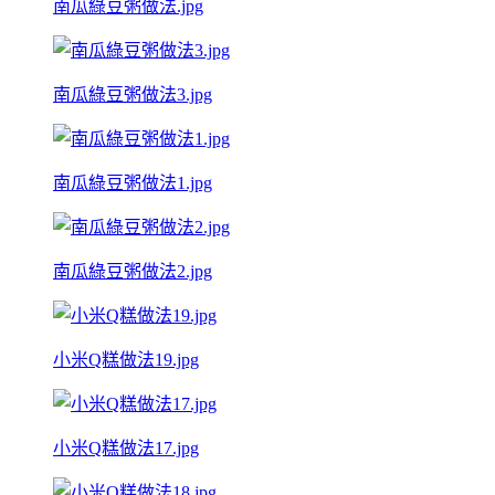
南瓜綠豆粥做法.jpg
南瓜綠豆粥做法3.jpg
南瓜綠豆粥做法1.jpg
南瓜綠豆粥做法2.jpg
小米Q糕做法19.jpg
小米Q糕做法17.jpg