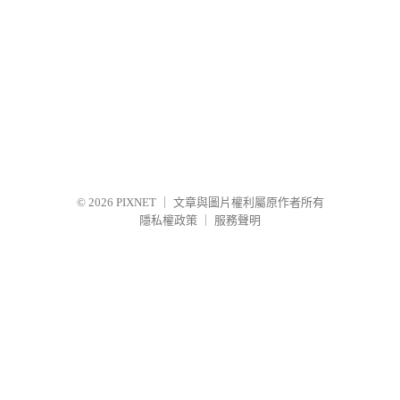
© 2026
PIXNET
｜
文章與圖片權利屬原作者所有
隱私權政策
｜
服務聲明