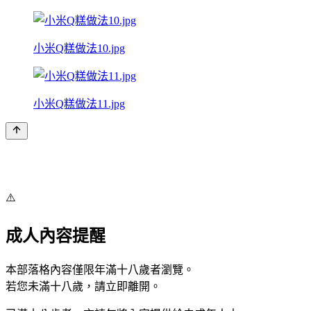
小米Q糕做法10.jpg
小米Q糕做法11.jpg
⚠️
成人內容提醒
本部落格內容僅限年滿十八歲者瀏覽。
若您未滿十八歲，請立即離開。