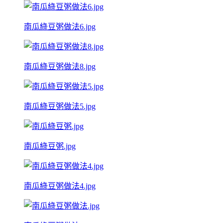
南瓜綠豆粥做法6.jpg
南瓜綠豆粥做法8.jpg
南瓜綠豆粥做法5.jpg
南瓜綠豆粥.jpg
南瓜綠豆粥做法4.jpg