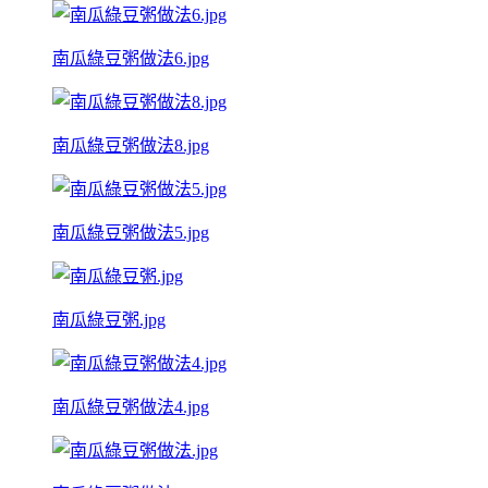
南瓜綠豆粥做法6.jpg
南瓜綠豆粥做法8.jpg
南瓜綠豆粥做法5.jpg
南瓜綠豆粥.jpg
南瓜綠豆粥做法4.jpg