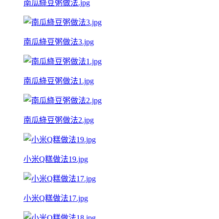
南瓜綠豆粥做法.jpg
南瓜綠豆粥做法3.jpg
南瓜綠豆粥做法1.jpg
南瓜綠豆粥做法2.jpg
小米Q糕做法19.jpg
小米Q糕做法17.jpg