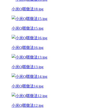
小米Q糕做法18.jpg
小米Q糕做法15.jpg
小米Q糕做法16.jpg
小米Q糕做法13.jpg
小米Q糕做法14.jpg
小米Q糕做法12.jpg