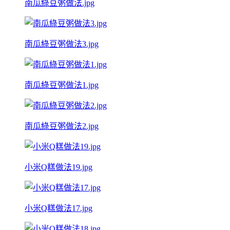
南瓜綠豆粥做法.jpg
南瓜綠豆粥做法3.jpg
南瓜綠豆粥做法1.jpg
南瓜綠豆粥做法2.jpg
小米Q糕做法19.jpg
小米Q糕做法17.jpg