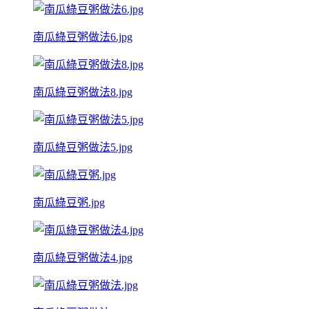
南瓜綠豆粥做法6.jpg
南瓜綠豆粥做法8.jpg
南瓜綠豆粥做法5.jpg
南瓜綠豆粥.jpg
南瓜綠豆粥做法4.jpg