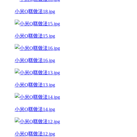
小米Q糕做法18.jpg
小米Q糕做法15.jpg
小米Q糕做法16.jpg
小米Q糕做法13.jpg
小米Q糕做法14.jpg
小米Q糕做法12.jpg