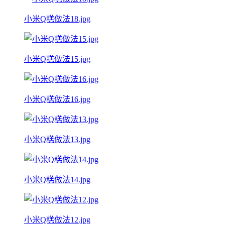
小米Q糕做法18.jpg
小米Q糕做法15.jpg
小米Q糕做法16.jpg
小米Q糕做法13.jpg
小米Q糕做法14.jpg
小米Q糕做法12.jpg