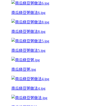
南瓜綠豆粥做法6.jpg
南瓜綠豆粥做法8.jpg
南瓜綠豆粥做法5.jpg
南瓜綠豆粥.jpg
南瓜綠豆粥做法4.jpg