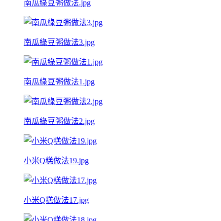
南瓜綠豆粥做法.jpg
南瓜綠豆粥做法3.jpg
南瓜綠豆粥做法1.jpg
南瓜綠豆粥做法2.jpg
小米Q糕做法19.jpg
小米Q糕做法17.jpg