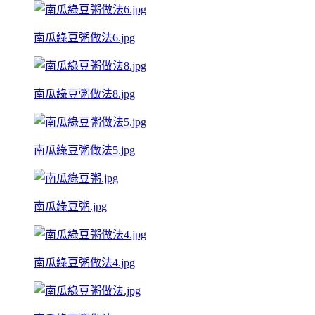
南瓜綠豆粥做法6.jpg
南瓜綠豆粥做法8.jpg
南瓜綠豆粥做法5.jpg
南瓜綠豆粥.jpg
南瓜綠豆粥做法4.jpg