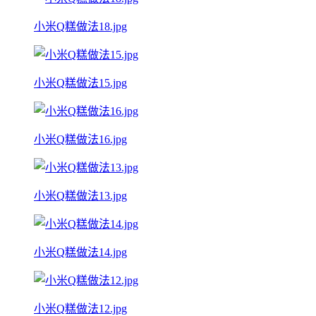
小米Q糕做法18.jpg
小米Q糕做法15.jpg
小米Q糕做法16.jpg
小米Q糕做法13.jpg
小米Q糕做法14.jpg
小米Q糕做法12.jpg