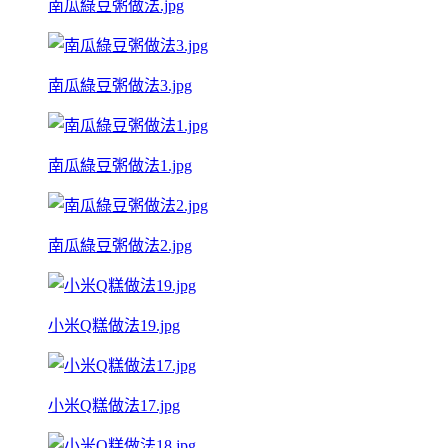
南瓜綠豆粥做法.jpg
南瓜綠豆粥做法3.jpg
南瓜綠豆粥做法1.jpg
南瓜綠豆粥做法2.jpg
小米Q糕做法19.jpg
小米Q糕做法17.jpg