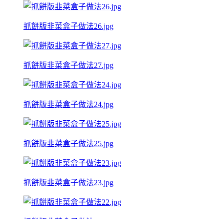
抓餅版韭菜盒子做法26.jpg
抓餅版韭菜盒子做法27.jpg
抓餅版韭菜盒子做法24.jpg
抓餅版韭菜盒子做法25.jpg
抓餅版韭菜盒子做法23.jpg