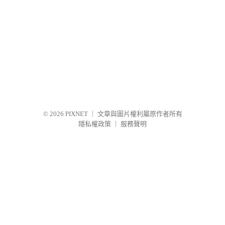
© 2026
PIXNET
｜
文章與圖片權利屬原作者所有
隱私權政策
｜
服務聲明