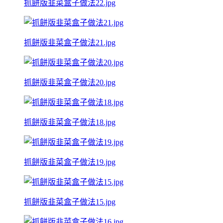
抓餅版韭菜盒子做法22.jpg
抓餅版韭菜盒子做法21.jpg
抓餅版韭菜盒子做法20.jpg
抓餅版韭菜盒子做法18.jpg
抓餅版韭菜盒子做法19.jpg
抓餅版韭菜盒子做法15.jpg