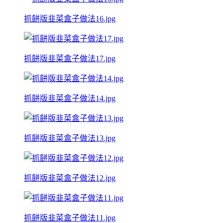
抓餅版韭菜盒子做法16.jpg
抓餅版韭菜盒子做法17.jpg
抓餅版韭菜盒子做法14.jpg
抓餅版韭菜盒子做法13.jpg
抓餅版韭菜盒子做法12.jpg
抓餅版韭菜盒子做法11.jpg