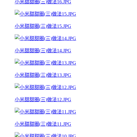
小米甜甜圈(三)做法16.JPG
小米甜甜圈(三)做法15.JPG
小米甜甜圈(三)做法14.JPG
小米甜甜圈(三)做法13.JPG
小米甜甜圈(三)做法12.JPG
小米甜甜圈(三)做法11.JPG