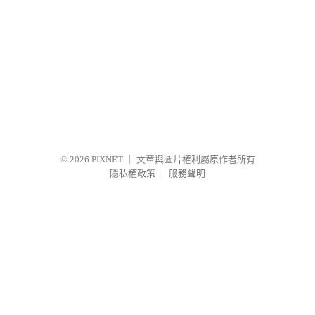
© 2026
PIXNET
｜
文章與圖片權利屬原作者所有
隱私權政策
｜
服務聲明