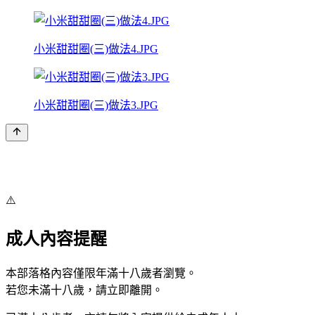
小米甜甜圈(三)做法4.JPG
小米甜甜圈(三)做法3.JPG
⚠️
成人內容提醒
本部落格內容僅限年滿十八歲者瀏覽。
若您未滿十八歲，請立即離開。