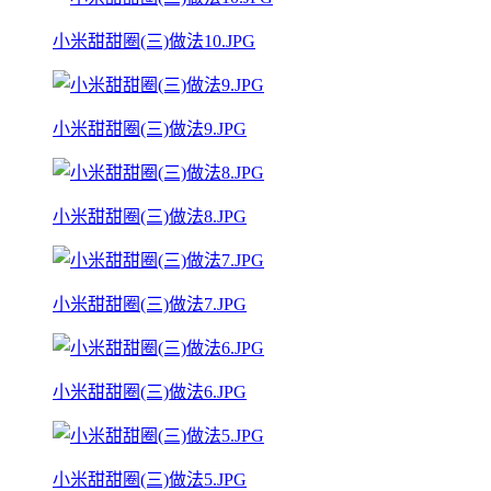
小米甜甜圈(三)做法10.JPG
小米甜甜圈(三)做法9.JPG
小米甜甜圈(三)做法8.JPG
小米甜甜圈(三)做法7.JPG
小米甜甜圈(三)做法6.JPG
小米甜甜圈(三)做法5.JPG