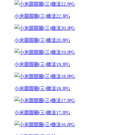
小米甜甜圈(三)做法22.JPG
小米甜甜圈(三)做法20.JPG
小米甜甜圈(三)做法19.JPG
小米甜甜圈(三)做法18.JPG
小米甜甜圈(三)做法17.JPG