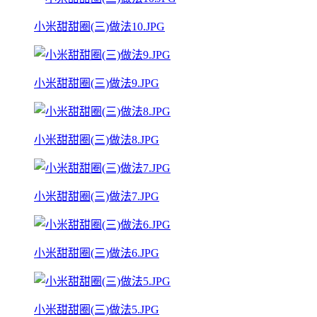
小米甜甜圈(三)做法10.JPG
小米甜甜圈(三)做法9.JPG
小米甜甜圈(三)做法8.JPG
小米甜甜圈(三)做法7.JPG
小米甜甜圈(三)做法6.JPG
小米甜甜圈(三)做法5.JPG