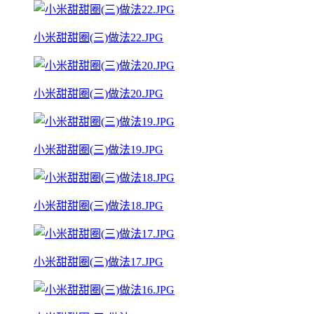
小米甜甜圈(三)做法22.JPG
小米甜甜圈(三)做法20.JPG
小米甜甜圈(三)做法19.JPG
小米甜甜圈(三)做法18.JPG
小米甜甜圈(三)做法17.JPG