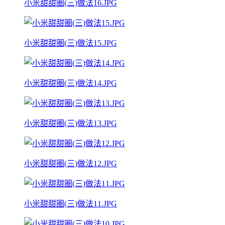
小米甜甜圈(三)做法16.JPG
小米甜甜圈(三)做法15.JPG
小米甜甜圈(三)做法14.JPG
小米甜甜圈(三)做法13.JPG
小米甜甜圈(三)做法12.JPG
小米甜甜圈(三)做法11.JPG