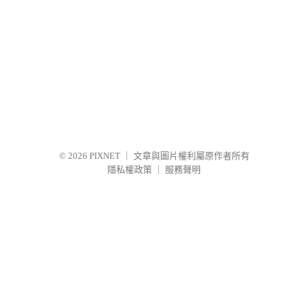
© 2026
PIXNET
｜
文章與圖片權利屬原作者所有
隱私權政策
｜
服務聲明