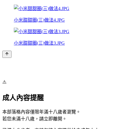
小米甜甜圈(三)做法4.JPG
小米甜甜圈(三)做法3.JPG
⚠️
成人內容提醒
本部落格內容僅限年滿十八歲者瀏覽。
若您未滿十八歲，請立即離開。