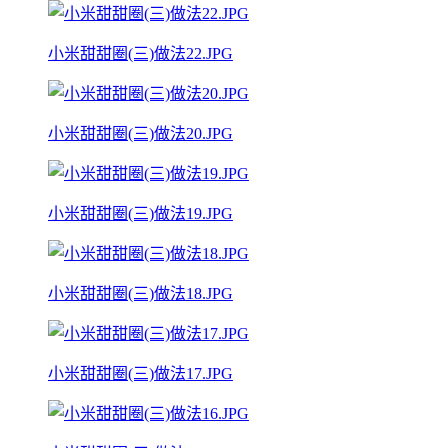
小米甜甜圈(三)做法22.JPG
小米甜甜圈(三)做法20.JPG
小米甜甜圈(三)做法19.JPG
小米甜甜圈(三)做法18.JPG
小米甜甜圈(三)做法17.JPG