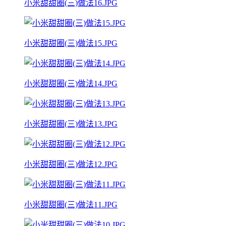
小米甜甜圈(三)做法16.JPG
小米甜甜圈(三)做法15.JPG
小米甜甜圈(三)做法14.JPG
小米甜甜圈(三)做法13.JPG
小米甜甜圈(三)做法12.JPG
小米甜甜圈(三)做法11.JPG