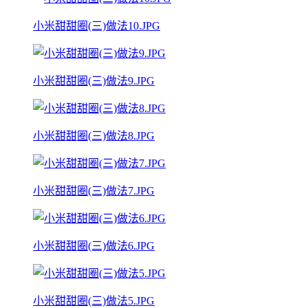
小米甜甜圈(三)做法10.JPG
小米甜甜圈(三)做法9.JPG
小米甜甜圈(三)做法8.JPG
小米甜甜圈(三)做法7.JPG
小米甜甜圈(三)做法6.JPG
小米甜甜圈(三)做法5.JPG