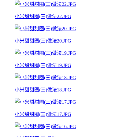
小米甜甜圈(三)做法22.JPG
小米甜甜圈(三)做法20.JPG
小米甜甜圈(三)做法19.JPG
小米甜甜圈(三)做法18.JPG
小米甜甜圈(三)做法17.JPG