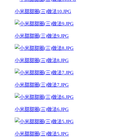
小米甜甜圈(三)做法10.JPG
小米甜甜圈(三)做法9.JPG
小米甜甜圈(三)做法8.JPG
小米甜甜圈(三)做法7.JPG
小米甜甜圈(三)做法6.JPG
小米甜甜圈(三)做法5.JPG