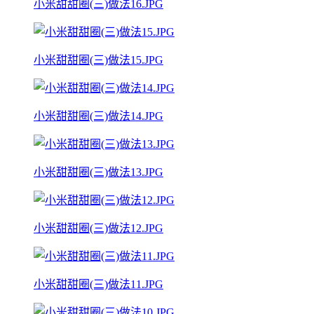
小米甜甜圈(三)做法16.JPG
小米甜甜圈(三)做法15.JPG
小米甜甜圈(三)做法14.JPG
小米甜甜圈(三)做法13.JPG
小米甜甜圈(三)做法12.JPG
小米甜甜圈(三)做法11.JPG