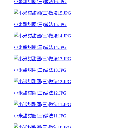
小米甜甜圈(三)做法16.JPG
小米甜甜圈(三)做法15.JPG
小米甜甜圈(三)做法14.JPG
小米甜甜圈(三)做法13.JPG
小米甜甜圈(三)做法12.JPG
小米甜甜圈(三)做法11.JPG