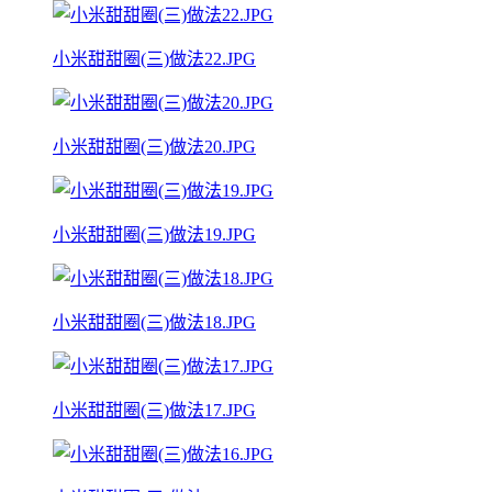
小米甜甜圈(三)做法22.JPG
小米甜甜圈(三)做法20.JPG
小米甜甜圈(三)做法19.JPG
小米甜甜圈(三)做法18.JPG
小米甜甜圈(三)做法17.JPG