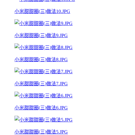
小米甜甜圈(三)做法10.JPG
小米甜甜圈(三)做法9.JPG
小米甜甜圈(三)做法8.JPG
小米甜甜圈(三)做法7.JPG
小米甜甜圈(三)做法6.JPG
小米甜甜圈(三)做法5.JPG