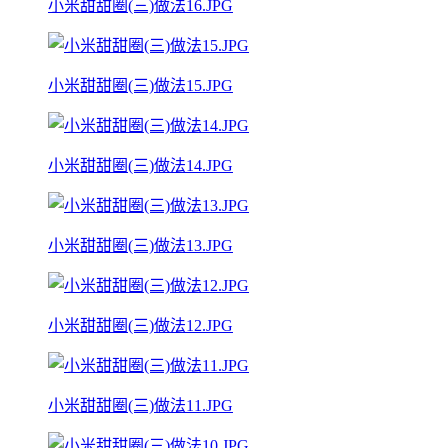
小米甜甜圈(三)做法16.JPG
小米甜甜圈(三)做法15.JPG
小米甜甜圈(三)做法14.JPG
小米甜甜圈(三)做法13.JPG
小米甜甜圈(三)做法12.JPG
小米甜甜圈(三)做法11.JPG