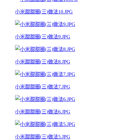
小米甜甜圈(三)做法10.JPG
小米甜甜圈(三)做法9.JPG
小米甜甜圈(三)做法8.JPG
小米甜甜圈(三)做法7.JPG
小米甜甜圈(三)做法6.JPG
小米甜甜圈(三)做法5.JPG