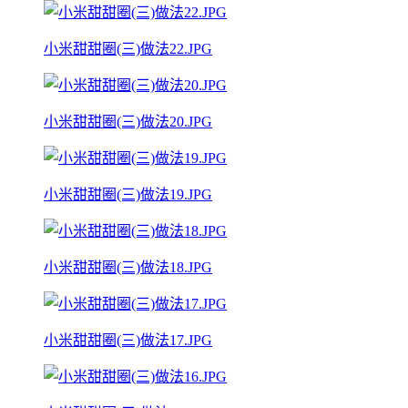
小米甜甜圈(三)做法22.JPG
小米甜甜圈(三)做法20.JPG
小米甜甜圈(三)做法19.JPG
小米甜甜圈(三)做法18.JPG
小米甜甜圈(三)做法17.JPG