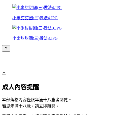
小米甜甜圈(三)做法4.JPG
小米甜甜圈(三)做法3.JPG
⚠️
成人內容提醒
本部落格內容僅限年滿十八歲者瀏覽。
若您未滿十八歲，請立即離開。