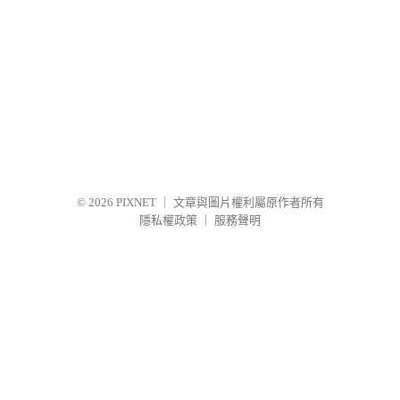
© 2026
PIXNET
｜
文章與圖片權利屬原作者所有
隱私權政策
｜
服務聲明