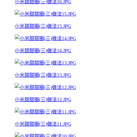
小米甜甜圈(三)做法16.JPG
小米甜甜圈(三)做法15.JPG
小米甜甜圈(三)做法14.JPG
小米甜甜圈(三)做法13.JPG
小米甜甜圈(三)做法12.JPG
小米甜甜圈(三)做法11.JPG