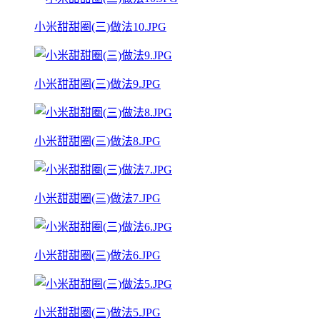
小米甜甜圈(三)做法10.JPG
小米甜甜圈(三)做法9.JPG
小米甜甜圈(三)做法8.JPG
小米甜甜圈(三)做法7.JPG
小米甜甜圈(三)做法6.JPG
小米甜甜圈(三)做法5.JPG