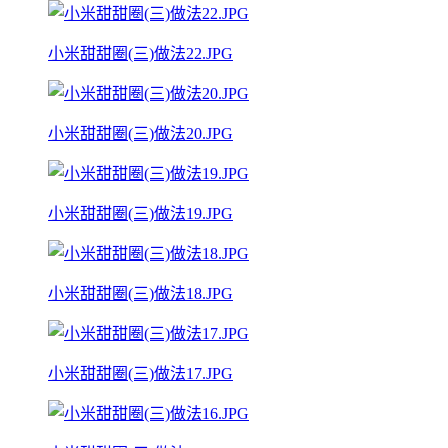
小米甜甜圈(三)做法22.JPG
小米甜甜圈(三)做法20.JPG
小米甜甜圈(三)做法19.JPG
小米甜甜圈(三)做法18.JPG
小米甜甜圈(三)做法17.JPG