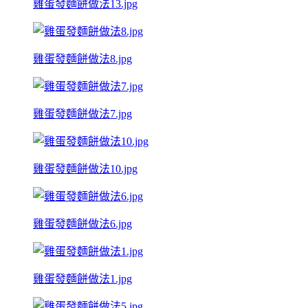
雞蛋發麵餅做法13.jpg
雞蛋發麵餅做法8.jpg
雞蛋發麵餅做法7.jpg
雞蛋發麵餅做法10.jpg
雞蛋發麵餅做法6.jpg
雞蛋發麵餅做法1.jpg