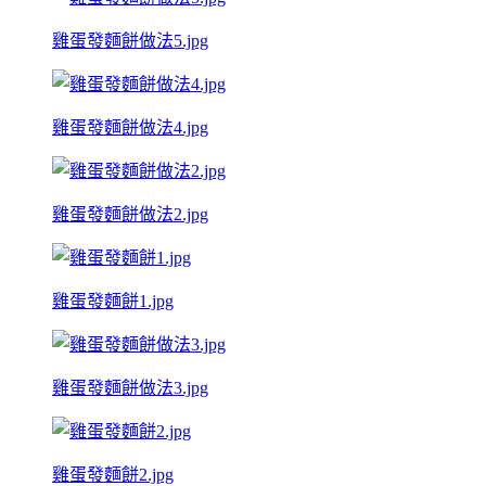
雞蛋發麵餅做法5.jpg
雞蛋發麵餅做法4.jpg
雞蛋發麵餅做法2.jpg
雞蛋發麵餅1.jpg
雞蛋發麵餅做法3.jpg
雞蛋發麵餅2.jpg