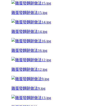
雞蛋發麵餅做法15.jpg
雞蛋發麵餅做法14.jpg
雞蛋發麵餅做法16.jpg
雞蛋發麵餅做法12.jpg
雞蛋發麵餅做法9.jpg