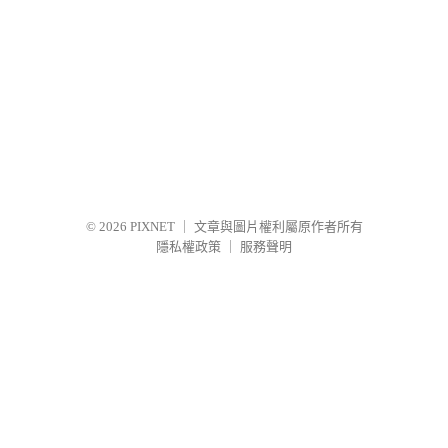
© 2026
PIXNET
｜
文章與圖片權利屬原作者所有
隱私權政策
｜
服務聲明