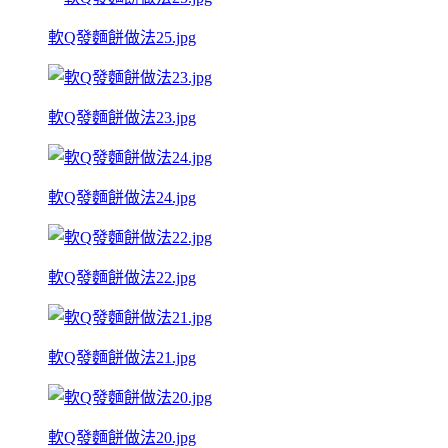
軟Q發麵餅做法25.jpg
軟Q發麵餅做法23.jpg
軟Q發麵餅做法24.jpg
軟Q發麵餅做法22.jpg
軟Q發麵餅做法21.jpg
軟Q發麵餅做法20.jpg