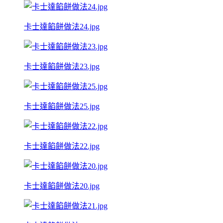
卡士達餡餅做法24.jpg
卡士達餡餅做法23.jpg
卡士達餡餅做法25.jpg
卡士達餡餅做法22.jpg
卡士達餡餅做法20.jpg