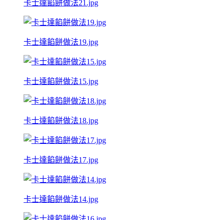
卡士達餡餅做法21.jpg
卡士達餡餅做法19.jpg
卡士達餡餅做法15.jpg
卡士達餡餅做法18.jpg
卡士達餡餅做法17.jpg
卡士達餡餅做法14.jpg