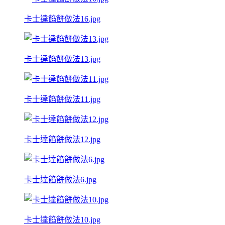
卡士達餡餅做法16.jpg
卡士達餡餅做法13.jpg
卡士達餡餅做法11.jpg
卡士達餡餅做法12.jpg
卡士達餡餅做法6.jpg
卡士達餡餅做法10.jpg