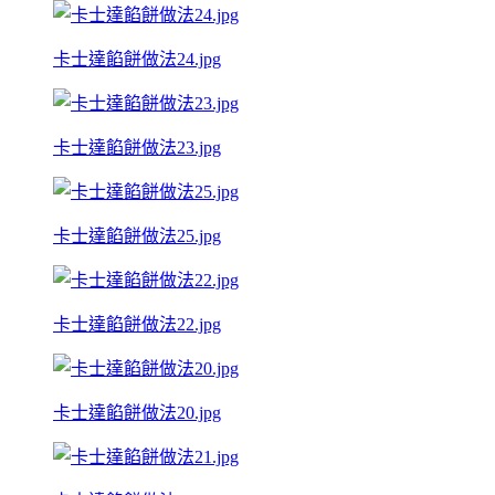
卡士達餡餅做法24.jpg
卡士達餡餅做法23.jpg
卡士達餡餅做法25.jpg
卡士達餡餅做法22.jpg
卡士達餡餅做法20.jpg