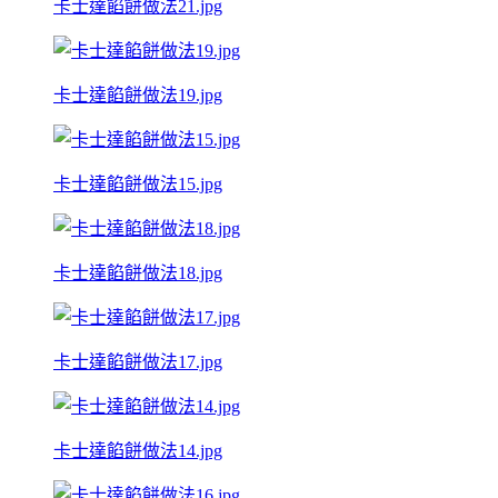
卡士達餡餅做法21.jpg
卡士達餡餅做法19.jpg
卡士達餡餅做法15.jpg
卡士達餡餅做法18.jpg
卡士達餡餅做法17.jpg
卡士達餡餅做法14.jpg