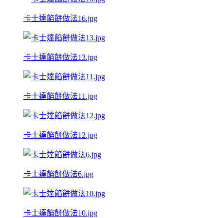
卡士達餡餅做法16.jpg
卡士達餡餅做法13.jpg
卡士達餡餅做法11.jpg
卡士達餡餅做法12.jpg
卡士達餡餅做法6.jpg
卡士達餡餅做法10.jpg