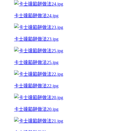
卡士達餡餅做法24.jpg
卡士達餡餅做法23.jpg
卡士達餡餅做法25.jpg
卡士達餡餅做法22.jpg
卡士達餡餅做法20.jpg