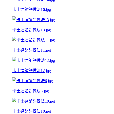
卡士達餡餅做法16.jpg
卡士達餡餅做法13.jpg
卡士達餡餅做法11.jpg
卡士達餡餅做法12.jpg
卡士達餡餅做法6.jpg
卡士達餡餅做法10.jpg