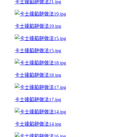
卡士達餡餅做法21.jpg
卡士達餡餅做法19.jpg
卡士達餡餅做法15.jpg
卡士達餡餅做法18.jpg
卡士達餡餅做法17.jpg
卡士達餡餅做法14.jpg