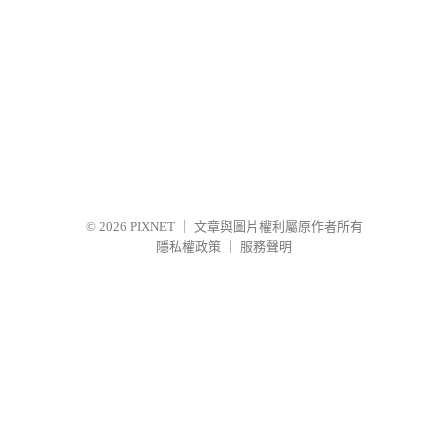
© 2026
PIXNET
｜
文章與圖片權利屬原作者所有
隱私權政策
｜
服務聲明