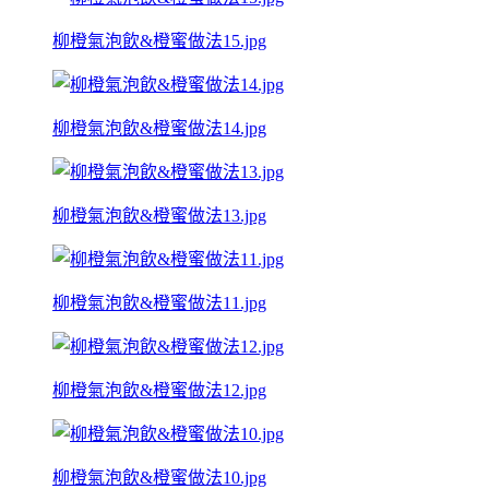
柳橙氣泡飲&橙蜜做法15.jpg
柳橙氣泡飲&橙蜜做法14.jpg
柳橙氣泡飲&橙蜜做法13.jpg
柳橙氣泡飲&橙蜜做法11.jpg
柳橙氣泡飲&橙蜜做法12.jpg
柳橙氣泡飲&橙蜜做法10.jpg