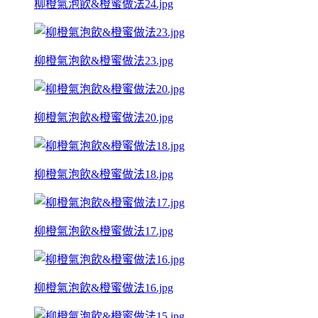
柳橙氣泡飲&橙蜜做法24.jpg
柳橙氣泡飲&橙蜜做法23.jpg
柳橙氣泡飲&橙蜜做法20.jpg
柳橙氣泡飲&橙蜜做法18.jpg
柳橙氣泡飲&橙蜜做法17.jpg
柳橙氣泡飲&橙蜜做法16.jpg