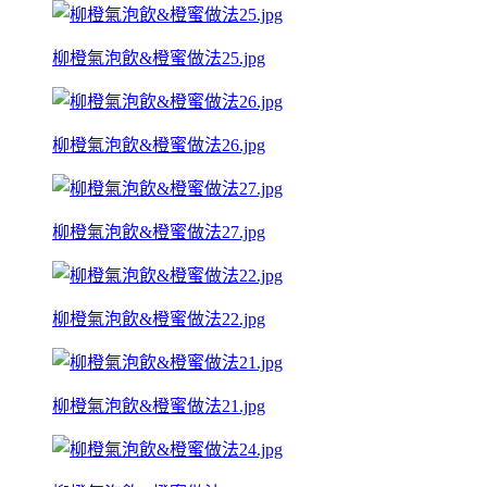
柳橙氣泡飲&橙蜜做法25.jpg
柳橙氣泡飲&橙蜜做法26.jpg
柳橙氣泡飲&橙蜜做法27.jpg
柳橙氣泡飲&橙蜜做法22.jpg
柳橙氣泡飲&橙蜜做法21.jpg