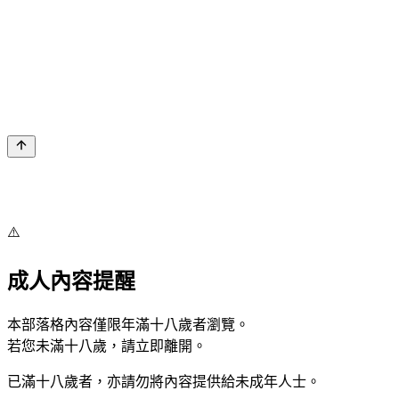
⚠️
成人內容提醒
本部落格內容僅限年滿十八歲者瀏覽。
若您未滿十八歲，請立即離開。
已滿十八歲者，亦請勿將內容提供給未成年人士。