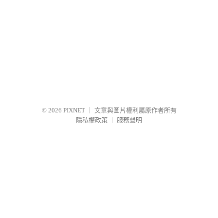
© 2026
PIXNET
｜
文章與圖片權利屬原作者所有
隱私權政策
｜
服務聲明