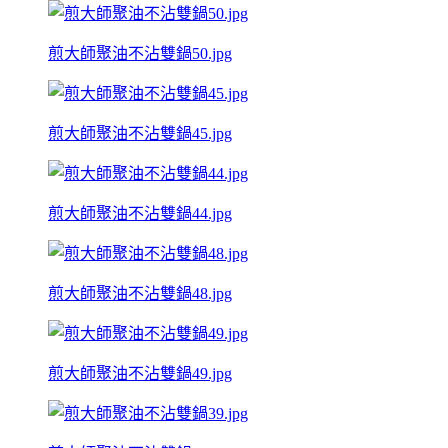
煎大師聚油不沾雙鍋50.jpg
煎大師聚油不沾雙鍋45.jpg
煎大師聚油不沾雙鍋44.jpg
煎大師聚油不沾雙鍋48.jpg
煎大師聚油不沾雙鍋49.jpg