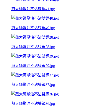
煎大師聚油不沾雙鍋41.jpg
煎大師聚油不沾雙鍋40.jpg
煎大師聚油不沾雙鍋28.jpg
煎大師聚油不沾雙鍋29.jpg
煎大師聚油不沾雙鍋37.jpg
煎大師聚油不沾雙鍋36.jpg