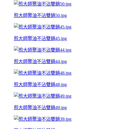
煎大師聚油不沾雙鍋50.jpg
煎大師聚油不沾雙鍋45.jpg
煎大師聚油不沾雙鍋44.jpg
煎大師聚油不沾雙鍋48.jpg
煎大師聚油不沾雙鍋49.jpg