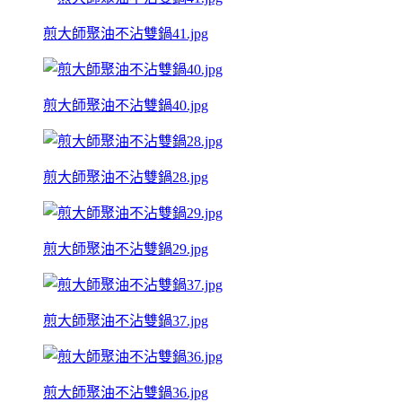
煎大師聚油不沾雙鍋41.jpg
煎大師聚油不沾雙鍋40.jpg
煎大師聚油不沾雙鍋28.jpg
煎大師聚油不沾雙鍋29.jpg
煎大師聚油不沾雙鍋37.jpg
煎大師聚油不沾雙鍋36.jpg