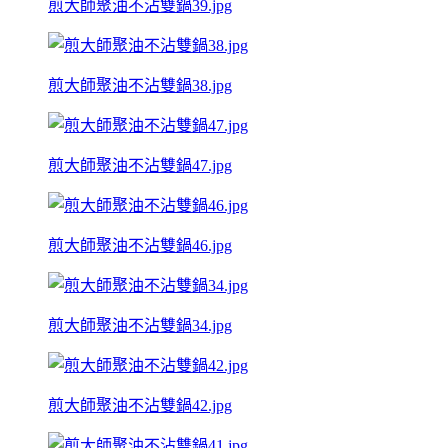
煎大師聚油不沾雙鍋39.jpg
煎大師聚油不沾雙鍋38.jpg
煎大師聚油不沾雙鍋47.jpg
煎大師聚油不沾雙鍋46.jpg
煎大師聚油不沾雙鍋34.jpg
煎大師聚油不沾雙鍋42.jpg