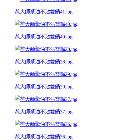
煎大師聚油不沾雙鍋41.jpg
煎大師聚油不沾雙鍋40.jpg
煎大師聚油不沾雙鍋28.jpg
煎大師聚油不沾雙鍋29.jpg
煎大師聚油不沾雙鍋37.jpg
煎大師聚油不沾雙鍋36.jpg