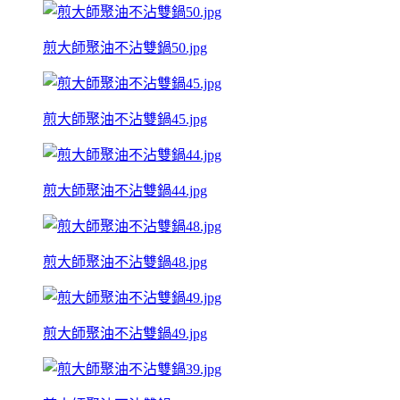
煎大師聚油不沾雙鍋50.jpg
煎大師聚油不沾雙鍋45.jpg
煎大師聚油不沾雙鍋44.jpg
煎大師聚油不沾雙鍋48.jpg
煎大師聚油不沾雙鍋49.jpg