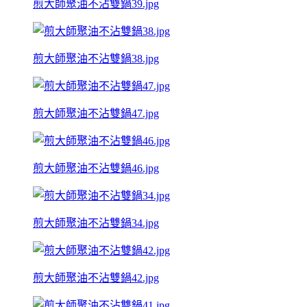
煎大師聚油不沾雙鍋39.jpg
煎大師聚油不沾雙鍋38.jpg
煎大師聚油不沾雙鍋47.jpg
煎大師聚油不沾雙鍋46.jpg
煎大師聚油不沾雙鍋34.jpg
煎大師聚油不沾雙鍋42.jpg