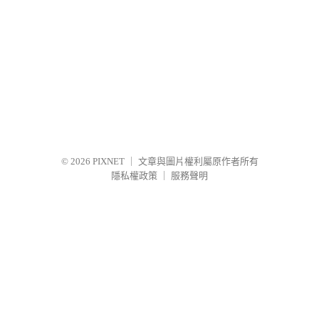
© 2026
PIXNET
｜
文章與圖片權利屬原作者所有
隱私權政策
｜
服務聲明