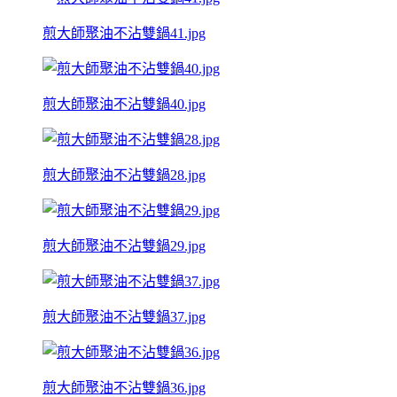
煎大師聚油不沾雙鍋41.jpg
煎大師聚油不沾雙鍋40.jpg
煎大師聚油不沾雙鍋28.jpg
煎大師聚油不沾雙鍋29.jpg
煎大師聚油不沾雙鍋37.jpg
煎大師聚油不沾雙鍋36.jpg