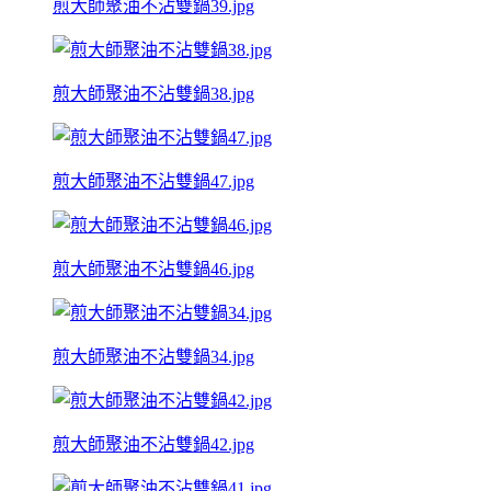
煎大師聚油不沾雙鍋39.jpg
煎大師聚油不沾雙鍋38.jpg
煎大師聚油不沾雙鍋47.jpg
煎大師聚油不沾雙鍋46.jpg
煎大師聚油不沾雙鍋34.jpg
煎大師聚油不沾雙鍋42.jpg