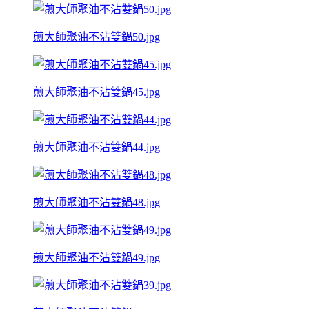
煎大師聚油不沾雙鍋50.jpg
煎大師聚油不沾雙鍋45.jpg
煎大師聚油不沾雙鍋44.jpg
煎大師聚油不沾雙鍋48.jpg
煎大師聚油不沾雙鍋49.jpg