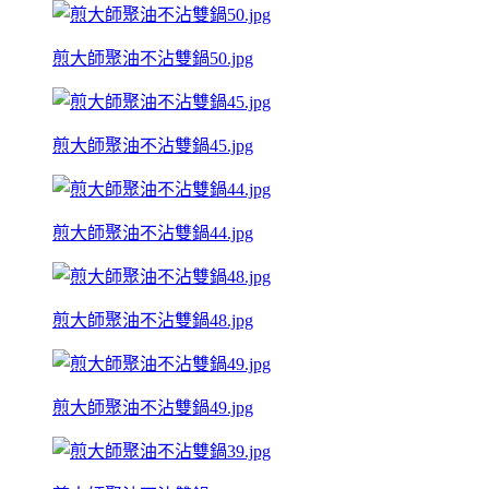
煎大師聚油不沾雙鍋50.jpg
煎大師聚油不沾雙鍋45.jpg
煎大師聚油不沾雙鍋44.jpg
煎大師聚油不沾雙鍋48.jpg
煎大師聚油不沾雙鍋49.jpg