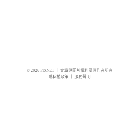
© 2026
PIXNET
｜
文章與圖片權利屬原作者所有
隱私權政策
｜
服務聲明