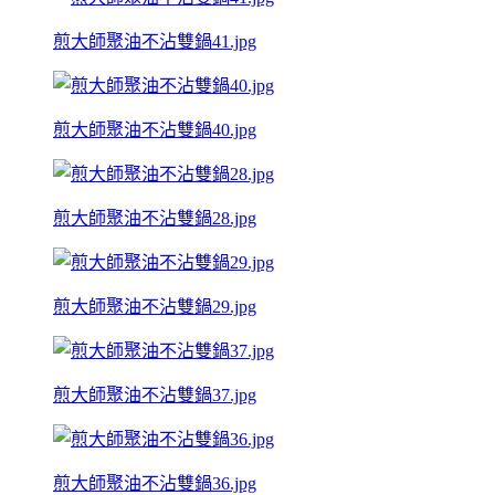
煎大師聚油不沾雙鍋41.jpg
煎大師聚油不沾雙鍋40.jpg
煎大師聚油不沾雙鍋28.jpg
煎大師聚油不沾雙鍋29.jpg
煎大師聚油不沾雙鍋37.jpg
煎大師聚油不沾雙鍋36.jpg