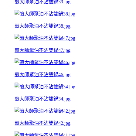
煎大師聚油不沾雙鍋39.jpg
煎大師聚油不沾雙鍋38.jpg
煎大師聚油不沾雙鍋47.jpg
煎大師聚油不沾雙鍋46.jpg
煎大師聚油不沾雙鍋34.jpg
煎大師聚油不沾雙鍋42.jpg