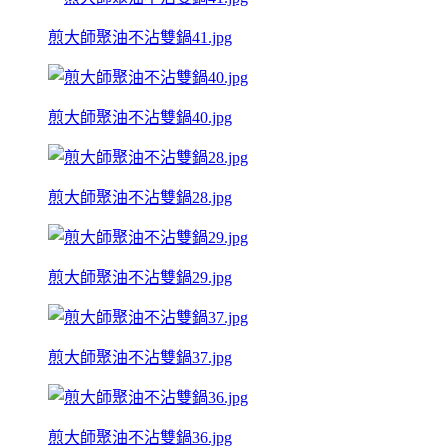
煎大師聚油不沾雙鍋41.jpg
煎大師聚油不沾雙鍋40.jpg
煎大師聚油不沾雙鍋28.jpg
煎大師聚油不沾雙鍋29.jpg
煎大師聚油不沾雙鍋37.jpg
煎大師聚油不沾雙鍋36.jpg