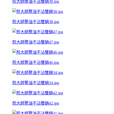
煎大師聚油不沾雙鍋39.jpg
煎大師聚油不沾雙鍋38.jpg
煎大師聚油不沾雙鍋47.jpg
煎大師聚油不沾雙鍋46.jpg
煎大師聚油不沾雙鍋34.jpg
煎大師聚油不沾雙鍋42.jpg