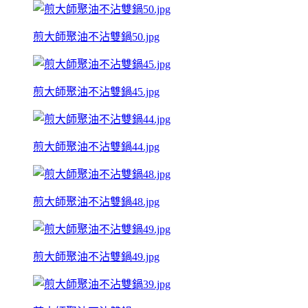
煎大師聚油不沾雙鍋50.jpg
煎大師聚油不沾雙鍋45.jpg
煎大師聚油不沾雙鍋44.jpg
煎大師聚油不沾雙鍋48.jpg
煎大師聚油不沾雙鍋49.jpg