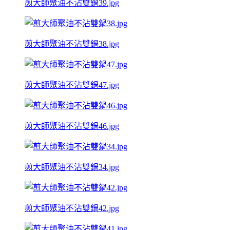
煎大師聚油不沾雙鍋39.jpg
煎大師聚油不沾雙鍋38.jpg
煎大師聚油不沾雙鍋47.jpg
煎大師聚油不沾雙鍋46.jpg
煎大師聚油不沾雙鍋34.jpg
煎大師聚油不沾雙鍋42.jpg