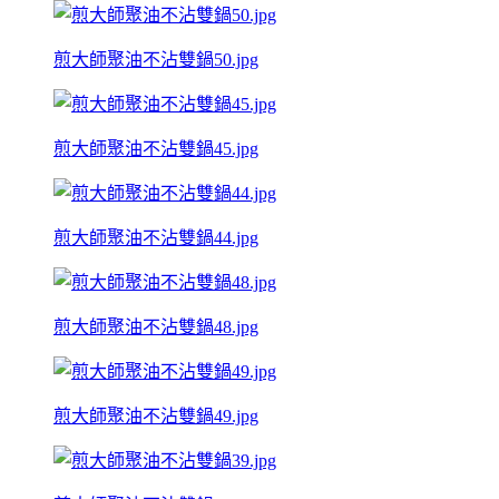
煎大師聚油不沾雙鍋50.jpg
煎大師聚油不沾雙鍋45.jpg
煎大師聚油不沾雙鍋44.jpg
煎大師聚油不沾雙鍋48.jpg
煎大師聚油不沾雙鍋49.jpg