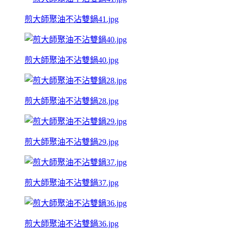
煎大師聚油不沾雙鍋41.jpg
煎大師聚油不沾雙鍋40.jpg
煎大師聚油不沾雙鍋28.jpg
煎大師聚油不沾雙鍋29.jpg
煎大師聚油不沾雙鍋37.jpg
煎大師聚油不沾雙鍋36.jpg