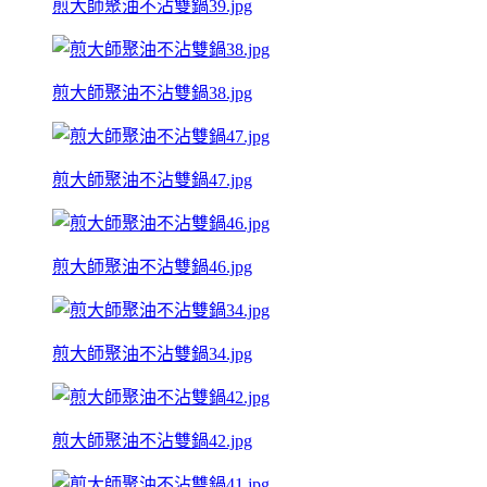
煎大師聚油不沾雙鍋39.jpg
煎大師聚油不沾雙鍋38.jpg
煎大師聚油不沾雙鍋47.jpg
煎大師聚油不沾雙鍋46.jpg
煎大師聚油不沾雙鍋34.jpg
煎大師聚油不沾雙鍋42.jpg