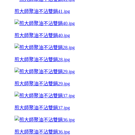
煎大師聚油不沾雙鍋41.jpg
煎大師聚油不沾雙鍋40.jpg
煎大師聚油不沾雙鍋28.jpg
煎大師聚油不沾雙鍋29.jpg
煎大師聚油不沾雙鍋37.jpg
煎大師聚油不沾雙鍋36.jpg