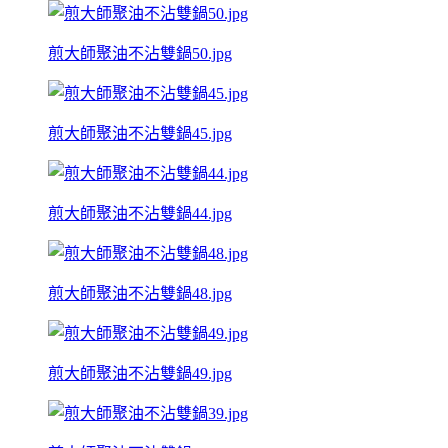
煎大師聚油不沾雙鍋50.jpg
煎大師聚油不沾雙鍋45.jpg
煎大師聚油不沾雙鍋44.jpg
煎大師聚油不沾雙鍋48.jpg
煎大師聚油不沾雙鍋49.jpg