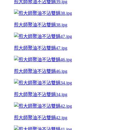
煎大師聚油不沾雙鍋39.jpg
煎大師聚油不沾雙鍋38.jpg
煎大師聚油不沾雙鍋47.jpg
煎大師聚油不沾雙鍋46.jpg
煎大師聚油不沾雙鍋34.jpg
煎大師聚油不沾雙鍋42.jpg