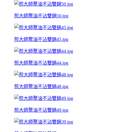
煎大師聚油不沾雙鍋50.jpg
煎大師聚油不沾雙鍋45.jpg
煎大師聚油不沾雙鍋44.jpg
煎大師聚油不沾雙鍋48.jpg
煎大師聚油不沾雙鍋49.jpg