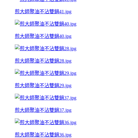
煎大師聚油不沾雙鍋41.jpg
煎大師聚油不沾雙鍋40.jpg
煎大師聚油不沾雙鍋28.jpg
煎大師聚油不沾雙鍋29.jpg
煎大師聚油不沾雙鍋37.jpg
煎大師聚油不沾雙鍋36.jpg