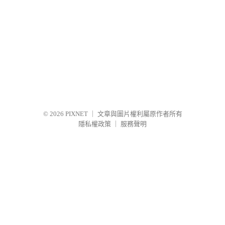
© 2026
PIXNET
｜
文章與圖片權利屬原作者所有
隱私權政策
｜
服務聲明